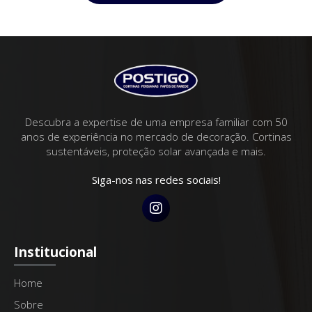
Descubra a expertise de uma empresa familiar com 50
anos de experiência no mercado de decoração. Cortinas
sustentáveis, proteção solar avançada e mais.
Siga-nos nas redes sociais!
Institucional
Home
Sobre