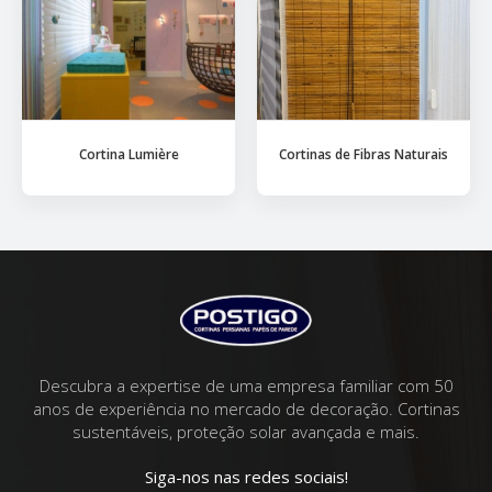
Cortina Lumière
Cortinas de Fibras Naturais
Descubra a expertise de uma empresa familiar com 50
anos de experiência no mercado de decoração. Cortinas
sustentáveis, proteção solar avançada e mais.
Siga-nos nas redes sociais!