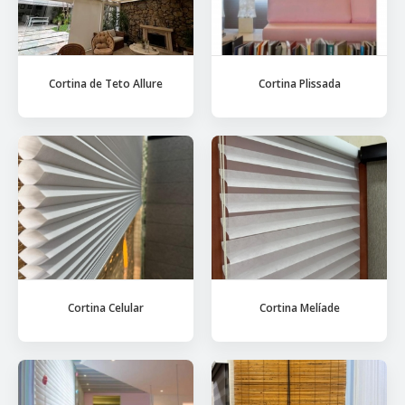
Cortina de Teto Allure
Cortina Plissada
Cortina Celular
Cortina Melíade