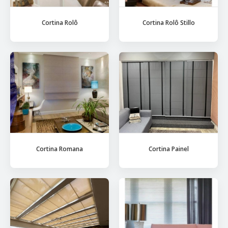
Cortina Rolô
Cortina Rolô Stillo
Cortina Romana
Cortina Painel