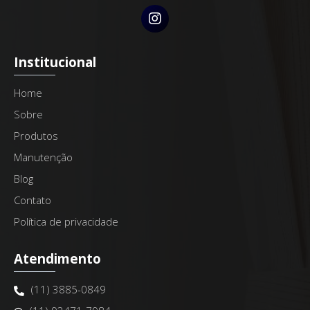
Institucional
Home
Sobre
Produtos
Manutenção
Blog
Contato
Política de privacidade
Atendimento
(11) 3885-0849